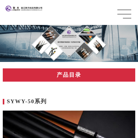
产品目录
SYWY-50系列