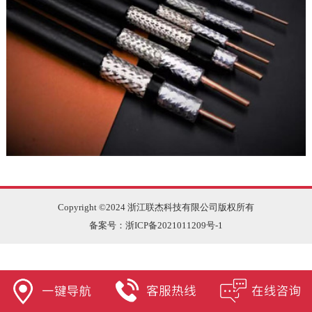
Copyright ©2024 浙江联杰科技有限公司版权所有
备案号：
浙ICP备2021011209号-1