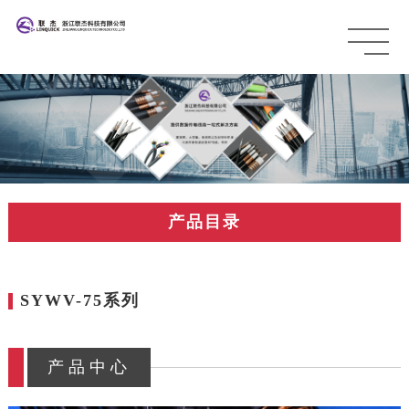
产品目录
SYWV-75系列
产品中心