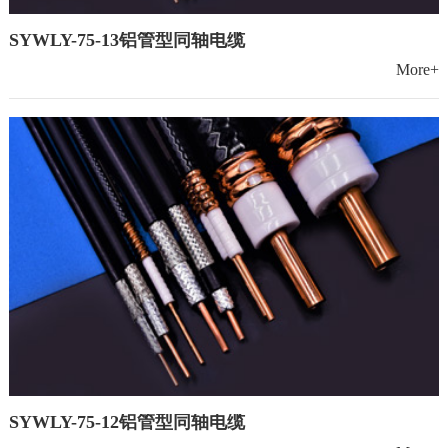
SYWLY-75-13铝管型同轴电缆
More+
SYWLY-75-12铝管型同轴电缆